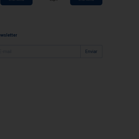
Login
wsletter