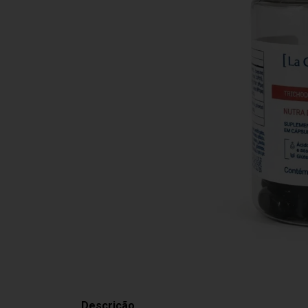
Descrição