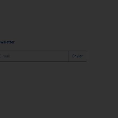
wsletter