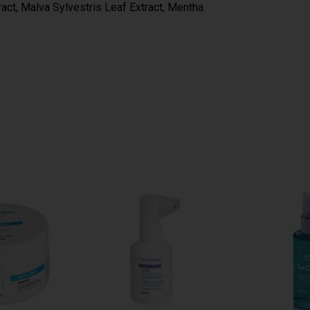
act, Malva Sylvestris Leaf Extract, Mentha