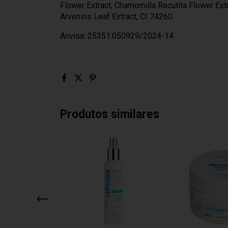
Flower Extract, Chamomilla Recutita Flower Extr
Arvensis Leaf Extract, CI 74260.
Anvisa: 25351.050929/2024-14
Produtos similares