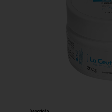
Descrição